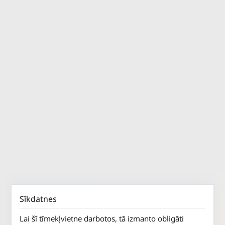
Sīkdatnes
Lai šī tīmekļvietne darbotos, tā izmanto obligāti