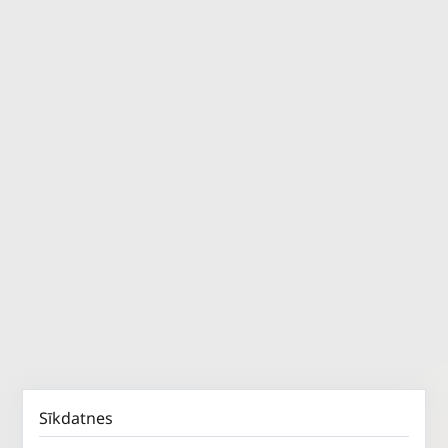
Sīkdatnes