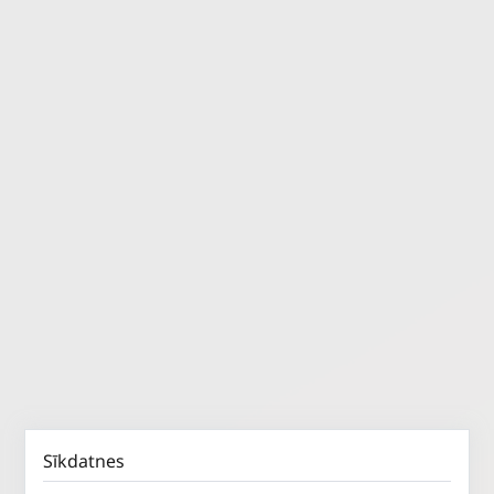
Sīkdatnes