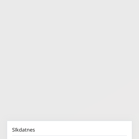
Sīkdatnes