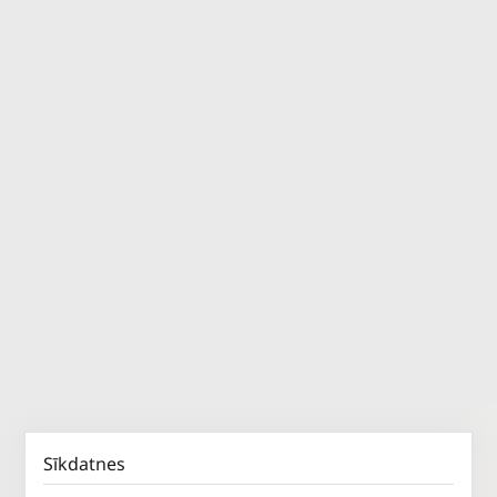
Sīkdatnes