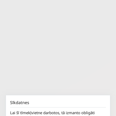
Sīkdatnes
Lai šī tīmekļvietne darbotos, tā izmanto obligāti