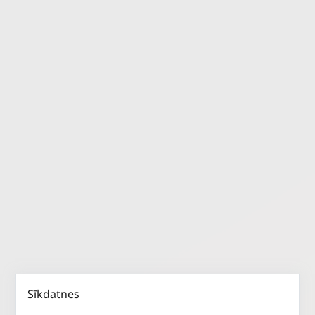
Sīkdatnes