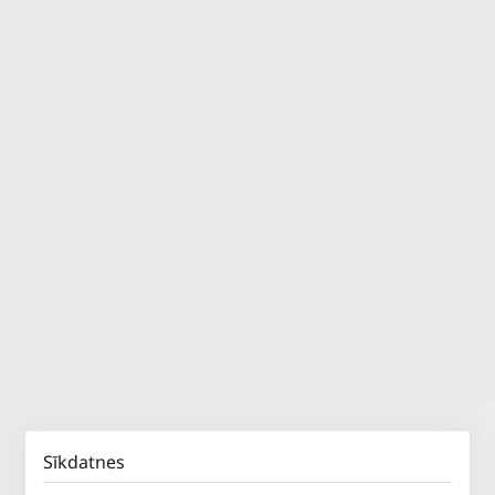
Sīkdatnes