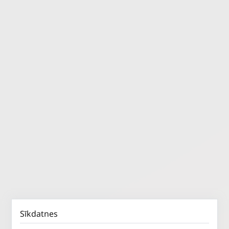
Sīkdatnes