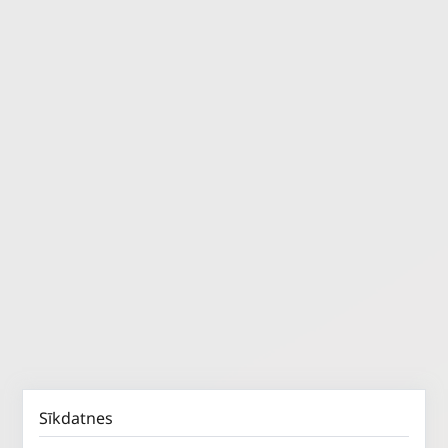
Sīkdatnes