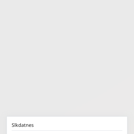
Sīkdatnes