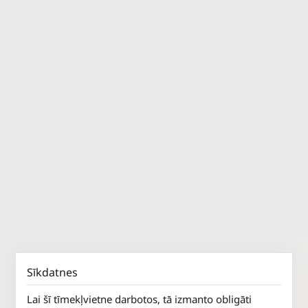
Sīkdatnes
Lai šī tīmekļvietne darbotos, tā izmanto obligāti