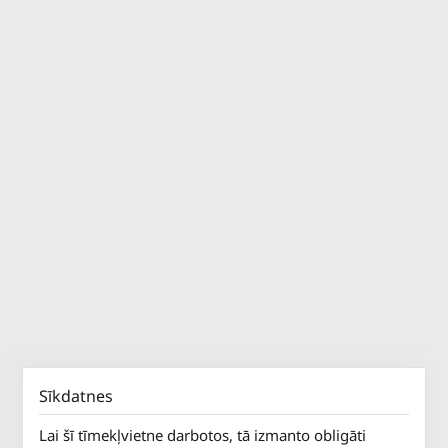
Sīkdatnes
Lai šī tīmekļvietne darbotos, tā izmanto obligāti