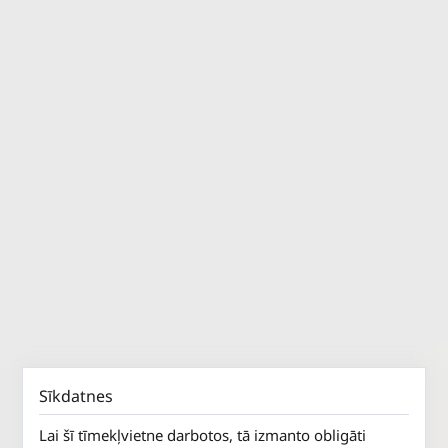
Sīkdatnes
Lai šī tīmekļvietne darbotos, tā izmanto obligāti