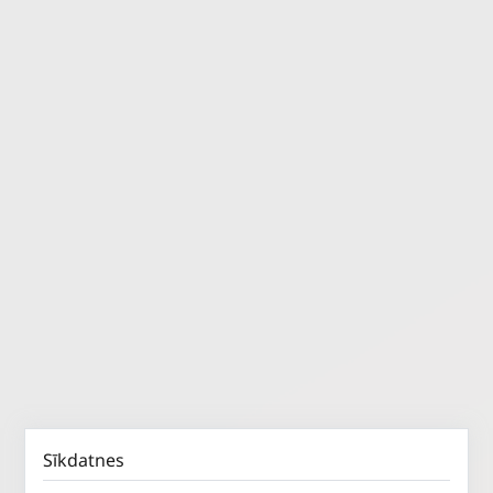
Sīkdatnes