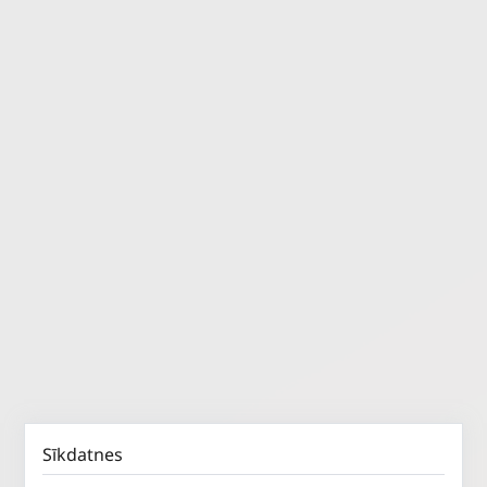
Sīkdatnes