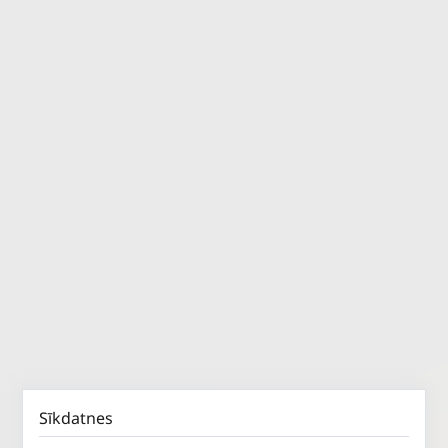
Sīkdatnes