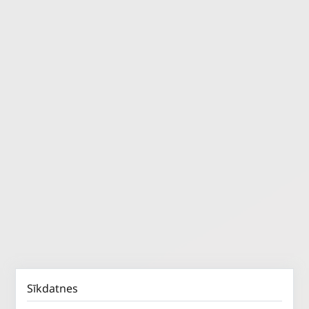
Sīkdatnes