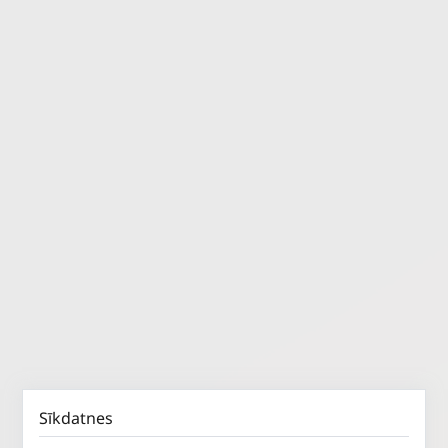
Sīkdatnes