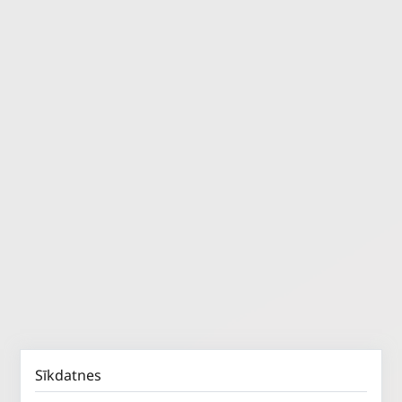
Sīkdatnes